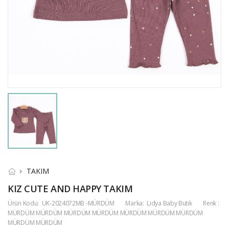
TAKIM
KIZ CUTE AND HAPPY TAKIM
Ürün Kodu:
UK-2024072MB -MÜRDÜM
Marka:
Lidya Baby Butik
Renk :
MÜRDÜM MÜRDÜM MÜRDÜM MÜRDÜM MÜRDÜM MÜRDÜM MÜRDÜM
MÜRDÜM MÜRDÜM