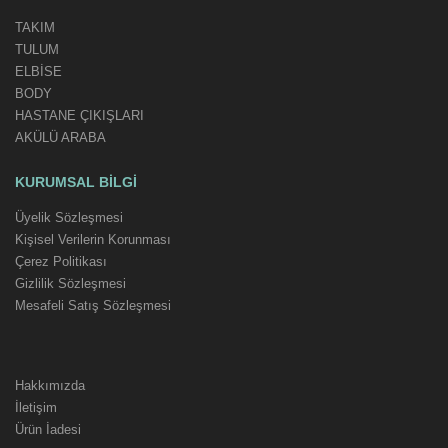
TAKIM
TULUM
ELBİSE
BODY
HASTANE ÇIKIŞLARI
AKÜLÜ ARABA
KURUMSAL BILGI
Üyelik Sözleşmesi
Kişisel Verilerin Korunması
Çerez Politikası
Gizlilik Sözleşmesi
Mesafeli Satış Sözleşmesi
Hakkımızda
İletişim
Ürün İadesi